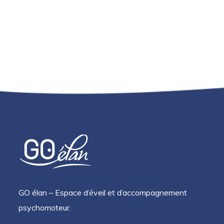
GO élan – Espace d’éveil et d’accompagnement
psychomoteur.