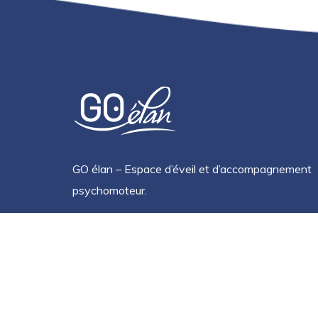
GO élan – Espace d’éveil et d’accompagnement
psychomoteur.