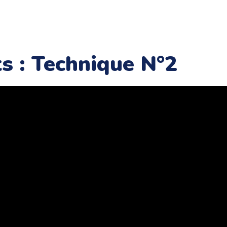
ts : Technique N°2