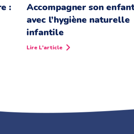
e :
Accompagner son enfan
avec l’hygiène naturelle
infantile
Lire L'article