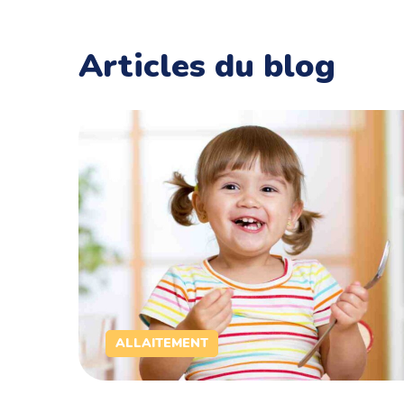
Articles du blog
ALLAITEMENT