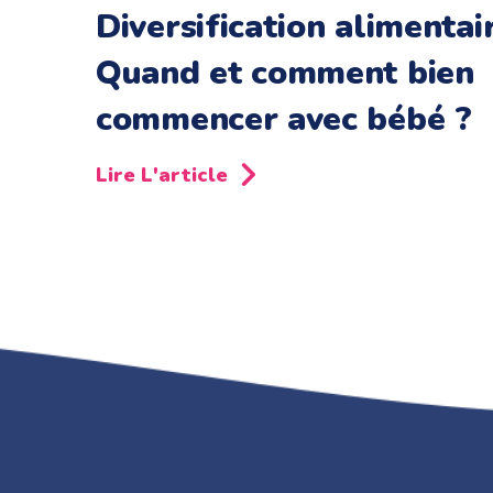
Diversification alimentair
Quand et comment bien
commencer avec bébé ?
Lire L'article