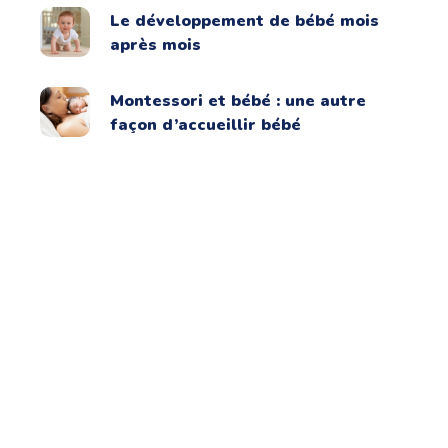
Le développement de bébé mois
après mois
Montessori et bébé : une autre
façon d’accueillir bébé