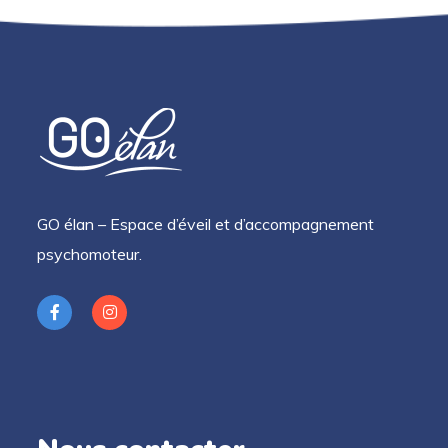
GO élan – Espace d’éveil et d’accompagnement
psychomoteur.