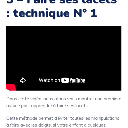
: technique N° 1
Dans cette vidéo, nous allons vous montrer une première
astuce pour apprendre à faire ses lacets
Cette méthode permet d’éviter toutes les manipulations
à faire avec les doigts, si votre enfant a quelques