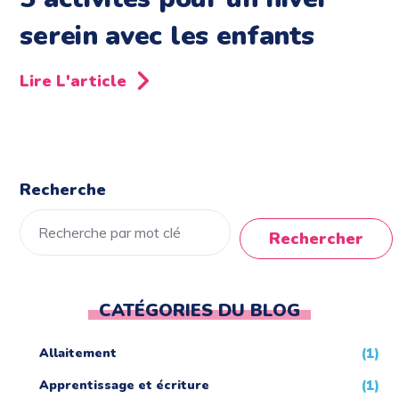
serein avec les enfants
Lire L'article
Recherche
Rechercher
CATÉGORIES DU BLOG
Allaitement
(1)
Apprentissage et écriture
(1)