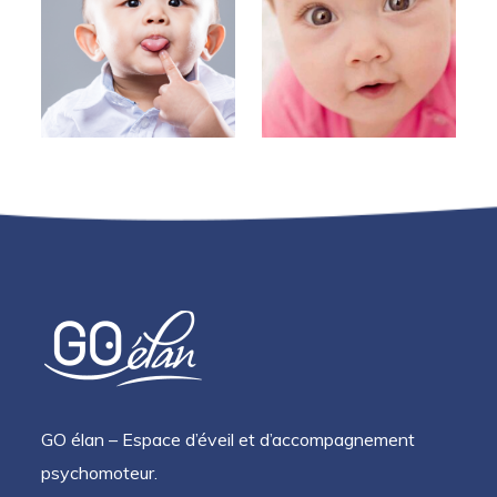
Oralité de bébé
Vision du bébé
8 videos
6 videos
GO élan – Espace d’éveil et d’accompagnement
psychomoteur.