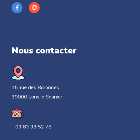
Nous contacter
15, rue des Baronnes
39000 Lons le Saunier
03 63 33 52 78