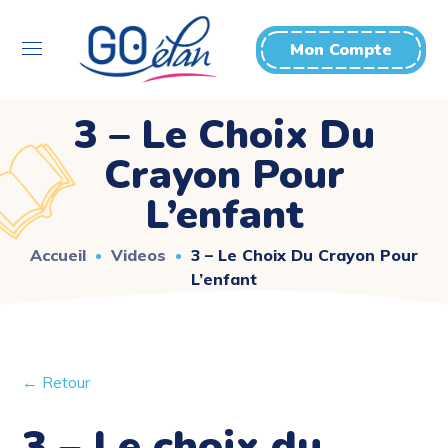
Mon Compte
3 – Le Choix Du
Crayon Pour
L’enfant
Accueil
Videos
3 – Le Choix Du Crayon Pour
L’enfant
← Retour
3 – Le choix du