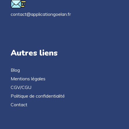
contact@applicationgoelan.fr
Autres liens
Blog
Mentions légales
CGV/CGU
Politique de confidentialité
Contact