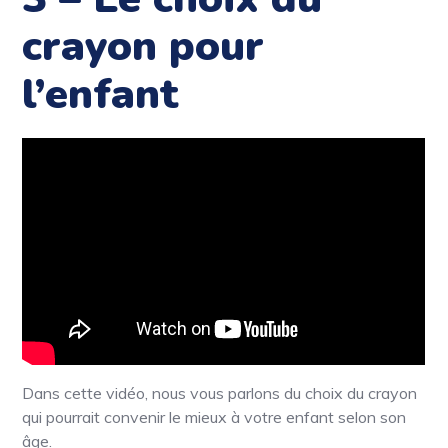
crayon pour
l’enfant
Dans cette vidéo, nous vous parlons du choix du crayon
qui pourrait convenir le mieux à votre enfant selon son
âge.