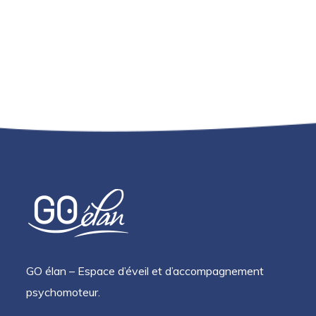
GO élan – Espace d’éveil et d’accompagnement
psychomoteur.