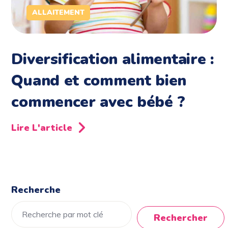
ALLAITEMENT
Diversification alimentaire :
Quand et comment bien
commencer avec bébé ?
Lire L'article
Recherche
Rechercher