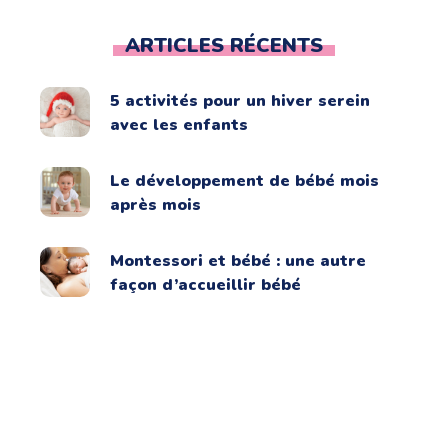
ARTICLES RÉCENTS
5 activités pour un hiver serein
avec les enfants
Le développement de bébé mois
après mois
Montessori et bébé : une autre
façon d’accueillir bébé