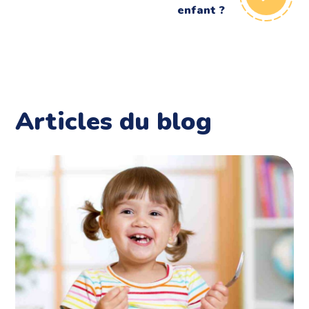
enfant ?
Articles du blog