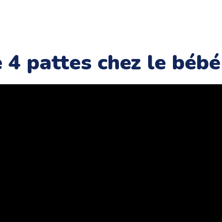
e 4 pattes chez le bébé