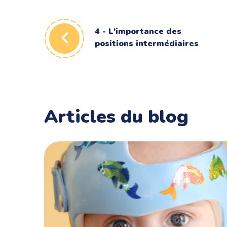
4 - L'importance des
positions intermédiaires
Articles du blog