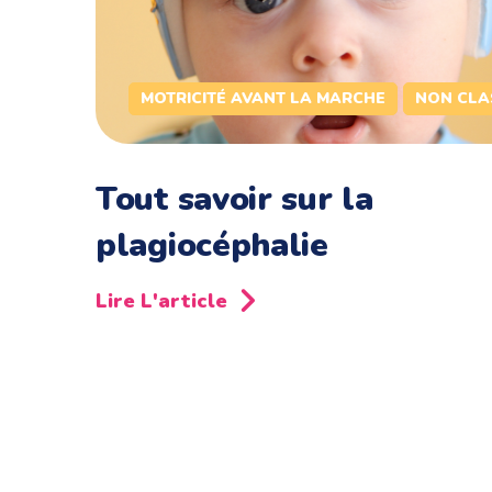
MOTRICITÉ AVANT LA MARCHE
NON CLA
Tout savoir sur la
plagiocéphalie
Lire L'article