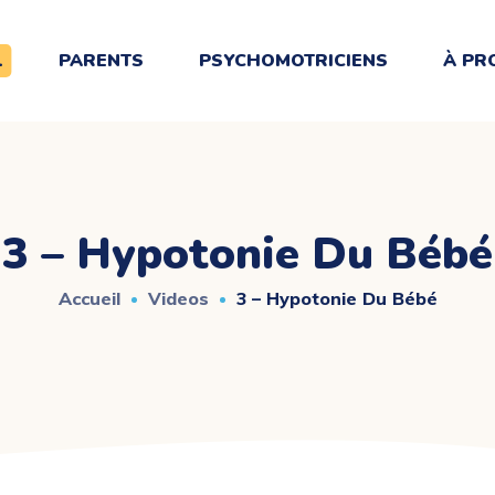
L
PARENTS
PSYCHOMOTRICIENS
À PR
3 – Hypotonie Du Bébé
Accueil
Videos
3 – Hypotonie Du Bébé