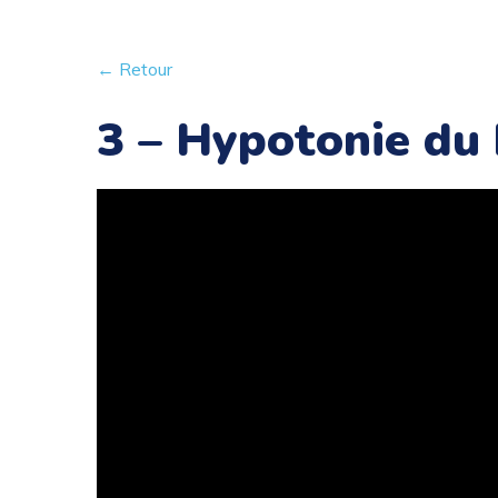
← Retour
3 – Hypotonie du