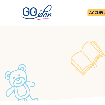
ACCUEI