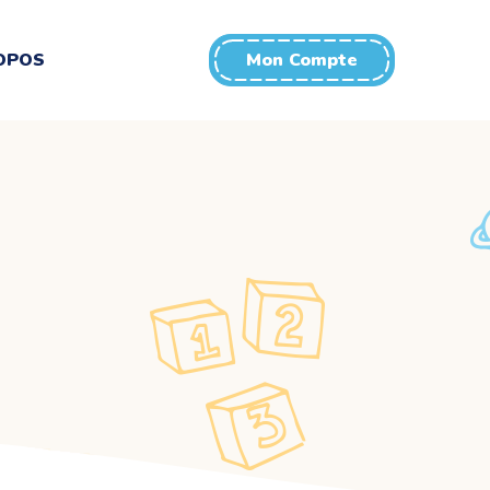
OPOS
Mon Compte