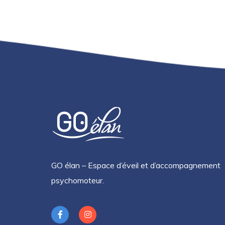
GO élan – Espace d’éveil et d’accompagnement
psychomoteur.