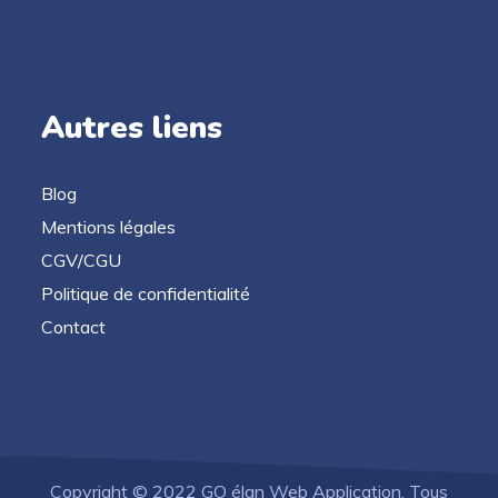
Autres liens
Blog
Mentions légales
CGV/CGU
Politique de confidentialité
Contact
Copyright © 2022 GO élan Web Application. Tous