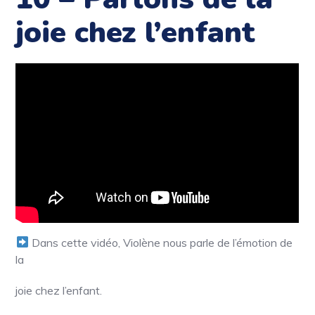
joie chez l’enfant
Dans cette vidéo, Violène nous parle de l’émotion de
la
joie chez l’enfant.