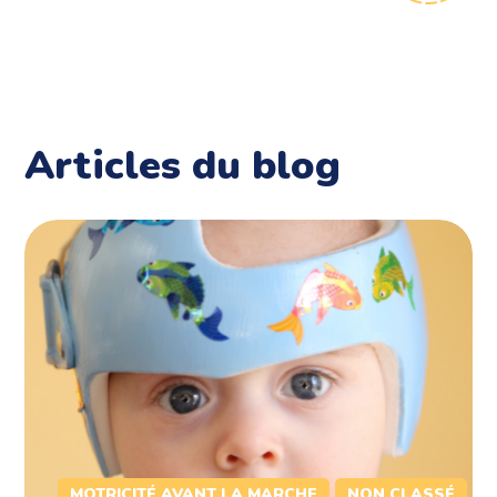
Articles du blog
MOTRICITÉ AVANT LA MARCHE
NON CLASSÉ