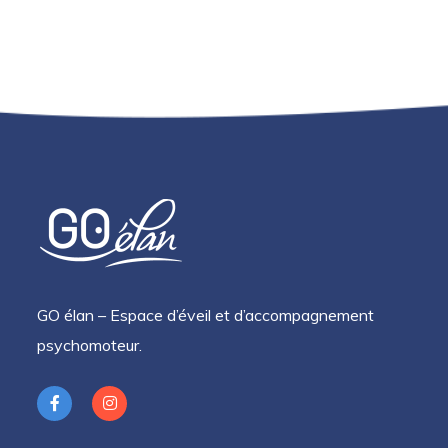
GO élan – Espace d’éveil et d’accompagnement
psychomoteur.