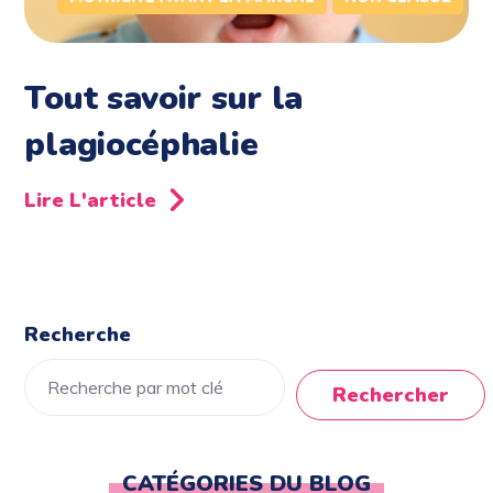
Tout savoir sur la
plagiocéphalie
Lire L'article
Recherche
Rechercher
CATÉGORIES DU BLOG