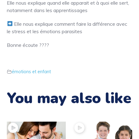
Elle nous explique quand elle apparait et à quoi elle sert,
notamment dans les apprentissages
Elle nous explique comment faire la différence avec
le stress et les émotions parasites
Bonne écoute
????
émotions et enfant
You may also like