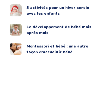
5 activités pour un hiver serein
avec les enfants
Le développement de bébé mois
après mois
Montessori et bébé : une autre
façon d’accueillir bébé