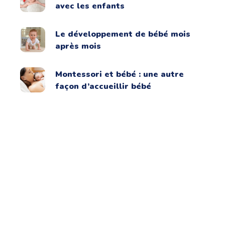
avec les enfants
Le développement de bébé mois
après mois
Montessori et bébé : une autre
façon d’accueillir bébé