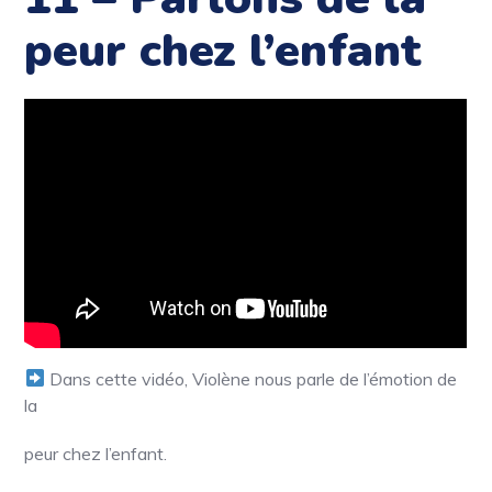
peur chez l’enfant
Dans cette vidéo, Violène nous parle de l’émotion de
la
peur chez l’enfant.