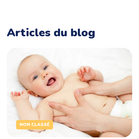
Articles du blog
NON CLASSÉ