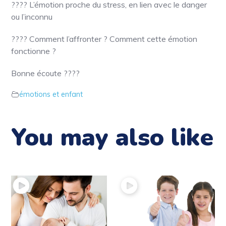
????
L’émotion proche du stress, en lien avec le danger
ou l’inconnu
????
Comment l’affronter ? Comment cette émotion
fonctionne ?
Bonne écoute
????
émotions et enfant
You may also like