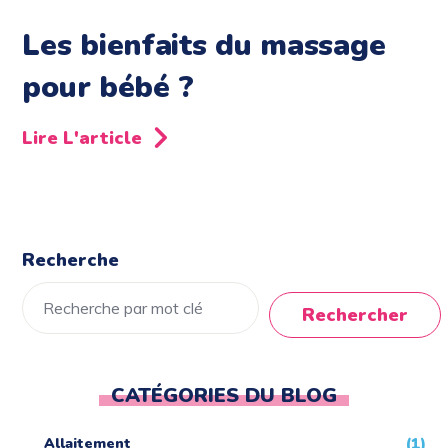
Les bienfaits du massage
pour bébé ?
Lire L'article
Recherche
Rechercher
CATÉGORIES DU BLOG
Allaitement
(1)