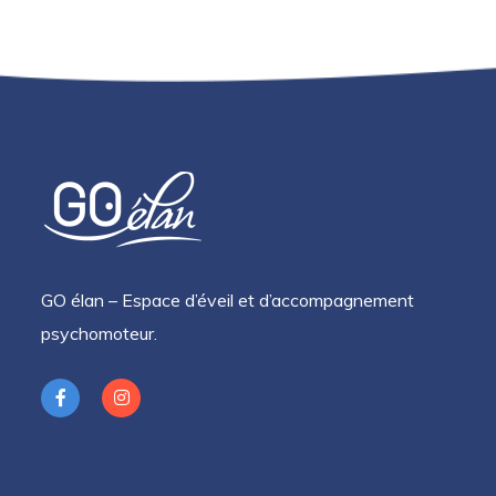
GO élan – Espace d’éveil et d’accompagnement
psychomoteur.