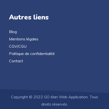
Autres liens
Blog
Mentions légales
CGV/CGU
Politique de confidentialité
Contact
Copyright © 2022 GO élan Web Application. Tous
droits réservés.