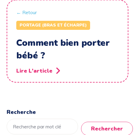
← Retour
PORTAGE (BRAS ET ÉCHARPE)
Comment bien porter
bébé ?
Lire L'article
Recherche
Rechercher