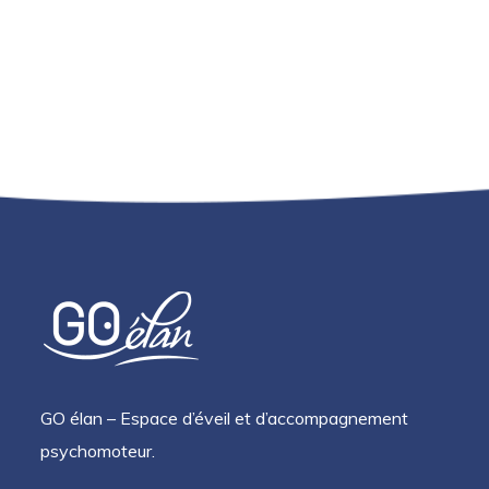
GO élan – Espace d’éveil et d’accompagnement
psychomoteur.