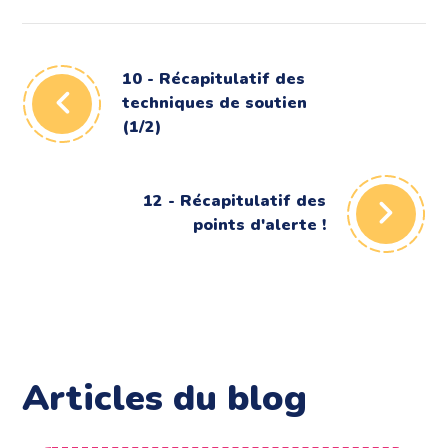
10 - Récapitulatif des
techniques de soutien
(1/2)
12 - Récapitulatif des
points d'alerte !
Articles du blog