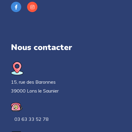
Nous contacter
15, rue des Baronnes
39000 Lons le Saunier
03 63 33 52 78