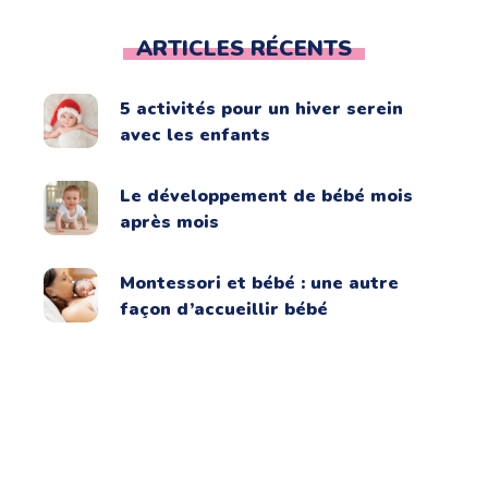
ARTICLES RÉCENTS
5 activités pour un hiver serein
avec les enfants
Le développement de bébé mois
après mois
Montessori et bébé : une autre
façon d’accueillir bébé