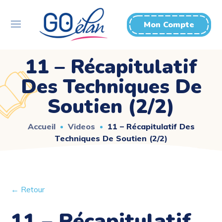
Mon Compte
11 – Récapitulatif
Des Techniques De
Soutien (2/2)
Accueil
Videos
11 – Récapitulatif Des
Techniques De Soutien (2/2)
← Retour
11 – Récapitulatif