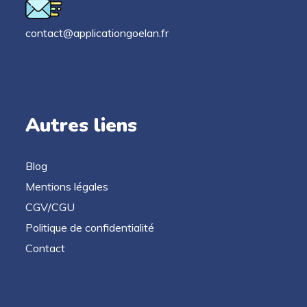
contact@applicationgoelan.fr
Autres liens
Blog
Mentions légales
CGV/CGU
Politique de confidentialité
Contact