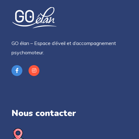
GO élan – Espace d’éveil et d’accompagnement
psychomoteur.
Nous contacter