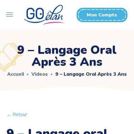
Mon Compte
9 – Langage Oral
Après 3 Ans
Accueil
Videos
9 – Langage Oral Après 3 Ans
← Retour
9 – Langage oral