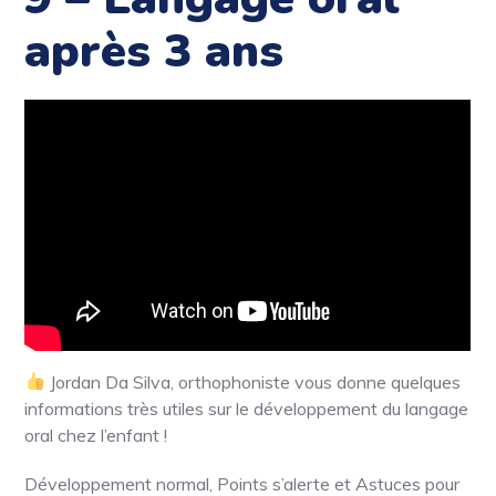
après 3 ans
Jordan Da Silva, orthophoniste vous donne quelques
informations très utiles sur le développement du langage
oral chez l’enfant !
Développement normal,
Points s’alerte et Astuces pour