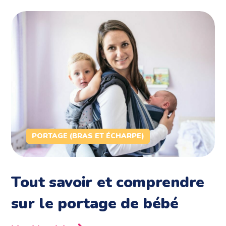
PORTAGE (BRAS ET ÉCHARPE)
Tout savoir et comprendre
sur le portage de bébé