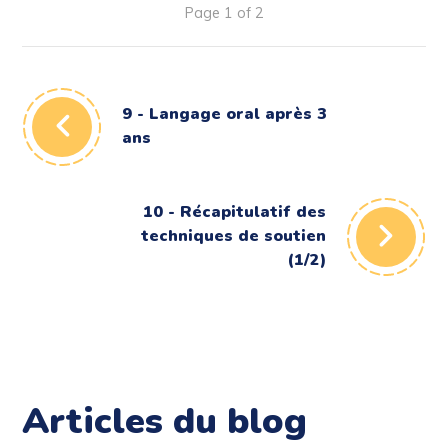
Page 1 of 2
9 - Langage oral après 3
ans
10 - Récapitulatif des
techniques de soutien
(1/2)
Articles du blog