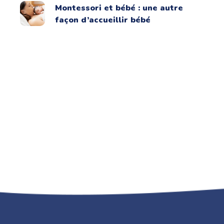
Montessori et bébé : une autre
façon d’accueillir bébé