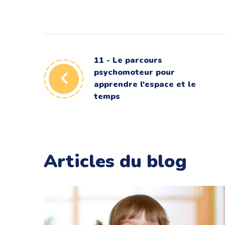
11 - Le parcours
psychomoteur pour
apprendre l'espace et le
temps
Articles du blog