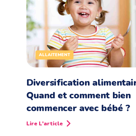
ALLAITEMENT
Diversification alimentair
Quand et comment bien
commencer avec bébé ?
Lire L'article