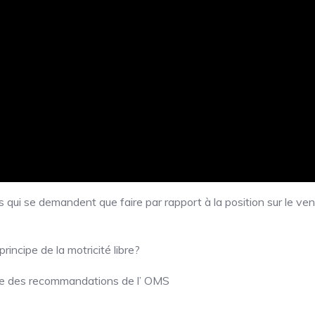
ui se demandent que faire par rapport à la position sur le ven
rincipe de la motricité libre?
rle des recommandations de l’ OMS