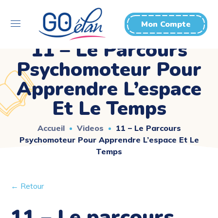
Mon Compte
11 – Le Parcours
Psychomoteur Pour
Apprendre L’espace
Et Le Temps
Accueil
Videos
11 – Le Parcours
Psychomoteur Pour Apprendre L’espace Et Le
Temps
← Retour
11 – Le parcours