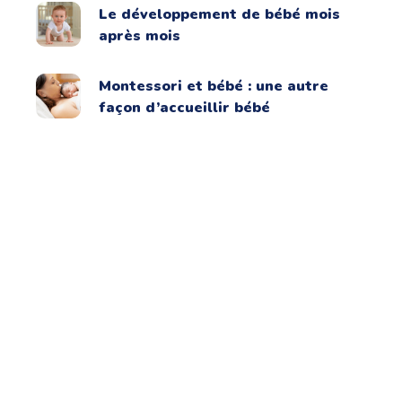
Le développement de bébé mois
après mois
Montessori et bébé : une autre
façon d’accueillir bébé