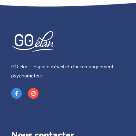
GO élan – Espace d’éveil et d’accompagnement
psychomoteur.
Nous contacter