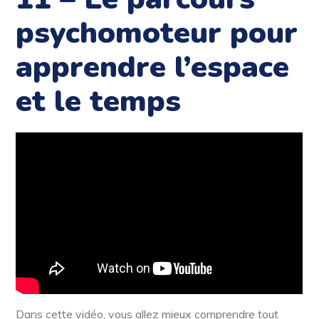
psychomoteur pour
apprendre l’espace
et le temps
Dans cette vidéo, vous allez mieux comprendre tout