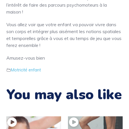
l’intérêt de faire des parcours psychomoteurs à la
maison !
Vous allez voir que votre enfant va pouvoir vivre dans
son corps et intégrer plus aisément les notions spatiales
et temporelles grâce à vous et au temps de jeu que vous
ferez ensemble !
Amusez-vous bien
Motricité enfant
You may also like