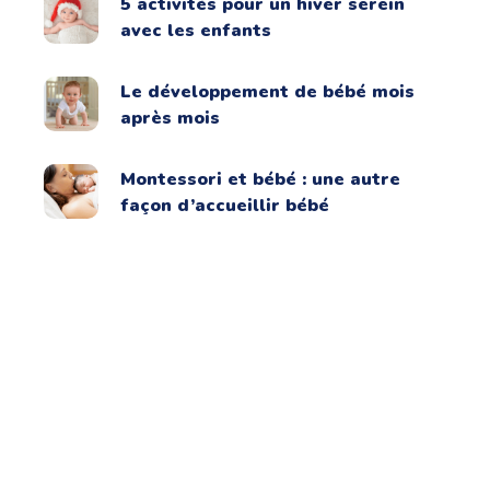
5 activités pour un hiver serein
avec les enfants
Le développement de bébé mois
après mois
Montessori et bébé : une autre
façon d’accueillir bébé