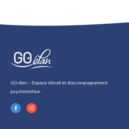
GO élan – Espace d’éveil et d’accompagnement
psychomoteur.