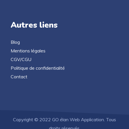
Autres liens
Blog
Mentions légales
CGV/CGU
Politique de confidentialité
Contact
Copyright © 2022 GO élan Web Application. Tous
droits réservés.