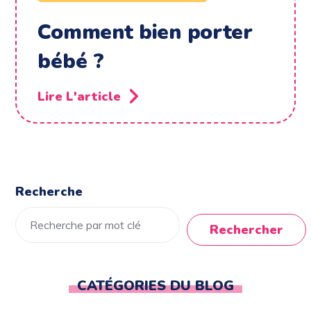
Comment bien porter
bébé ?
Lire L'article
Recherche
Rechercher
CATÉGORIES DU BLOG