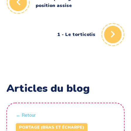
position assise
1 - Le torticolis
Articles du blog
← Retour
PORTAGE (BRAS ET ÉCHARPE)