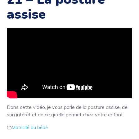
assise
Dans cette vidéo, je vous parle de la posture assise, de
son intérêt et de ce qu’elle permet chez votre enfant.
Motricité du bébé