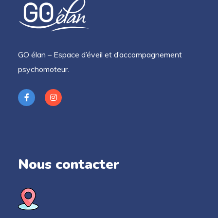
GO élan – Espace d’éveil et d’accompagnement
psychomoteur.
Nous contacter