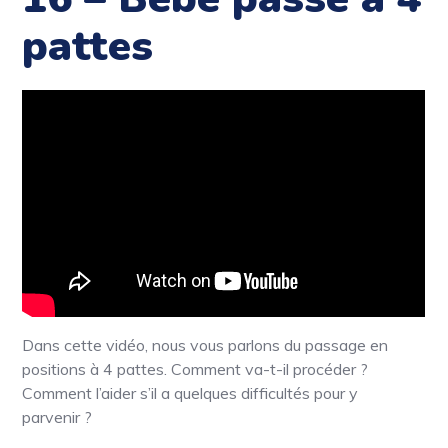
pattes
Dans cette vidéo, nous vous parlons du passage en
positions à 4 pattes. Comment va-t-il procéder ?
Comment l’aider s’il a quelques difficultés pour y
parvenir ?