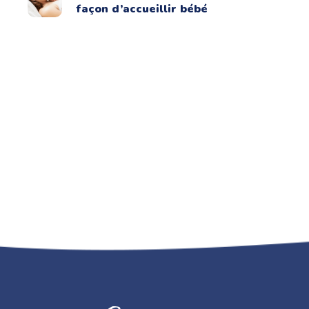
façon d’accueillir bébé