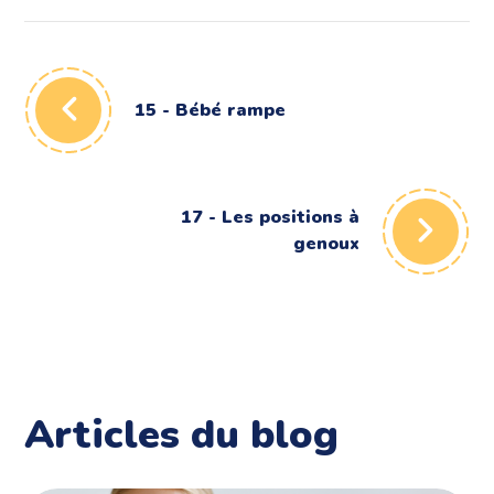
15 - Bébé rampe
17 - Les positions à
genoux
Articles du blog