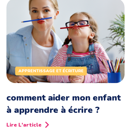
APPRENTISSAGE ET ÉCRITURE
comment aider mon enfant
à apprendre à écrire ?
Lire L'article