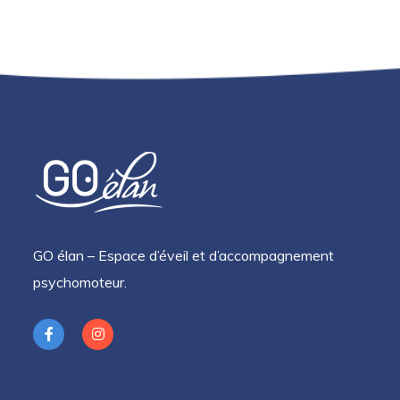
GO élan – Espace d’éveil et d’accompagnement
psychomoteur.