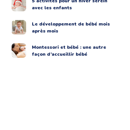
5 activités pour un hiver serein
avec les enfants
Le développement de bébé mois
après mois
Montessori et bébé : une autre
façon d’accueillir bébé