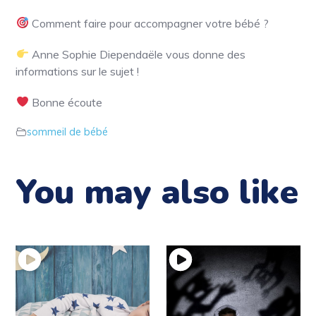
Comment faire pour accompagner votre bébé ?
Anne Sophie Diependaële vous donne des
informations sur le sujet !
Bonne écoute
sommeil de bébé
You may also like