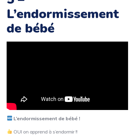
L’endormissement
de bébé
L’endormissement de bébé !
OUI on apprend à s’endormir !!