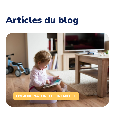
Articles du blog
HYGIÈNE NATURELLE INFANTILE