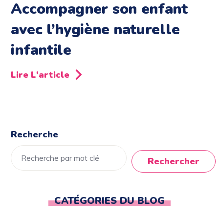
Accompagner son enfant
avec l’hygiène naturelle
infantile
Lire L'article
Recherche
Rechercher
CATÉGORIES DU BLOG