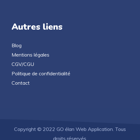
Autres liens
Blog
Mentions légales
CGV/CGU
Politique de confidentialité
Contact
Copyright © 2022 GO élan Web Application. Tous
droits réservés.