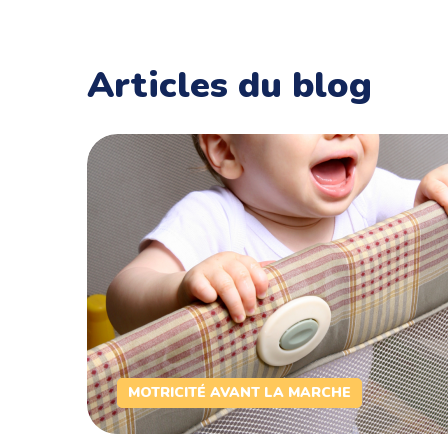
Articles du blog
MOTRICITÉ AVANT LA MARCHE