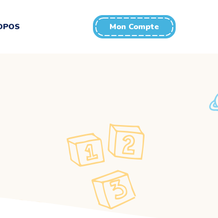
OPOS
Mon Compte