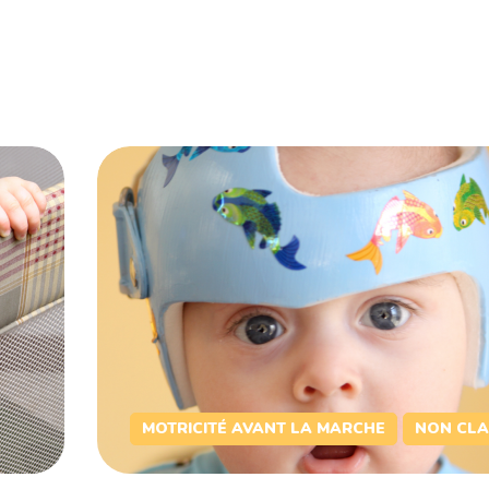
MOTRICITÉ AVANT LA MARCHE
NON CLA