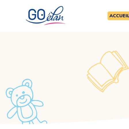
ACCUEI