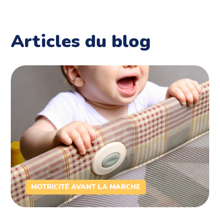
Articles du blog
MOTRICITÉ AVANT LA MARCHE