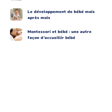
Le développement de bébé mois
après mois
Montessori et bébé : une autre
façon d’accueillir bébé