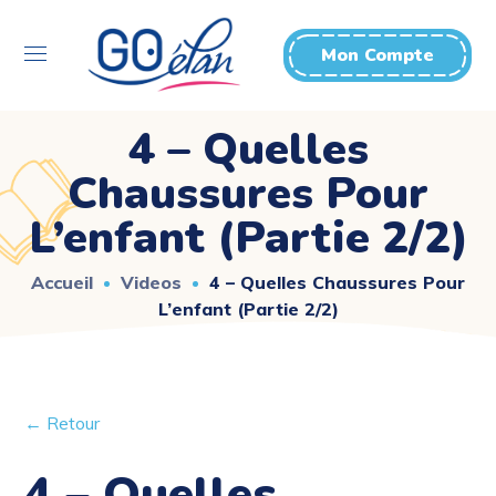
Mon Compte
4 – Quelles
Chaussures Pour
L’enfant (Partie 2/2)
Accueil
Videos
4 – Quelles Chaussures Pour
L’enfant (Partie 2/2)
← Retour
4 – Quelles