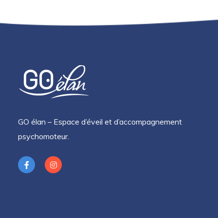
GO élan – Espace d’éveil et d’accompagnement
psychomoteur.