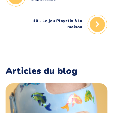
10 - Le jeu Playstix à la
maison
Articles du blog