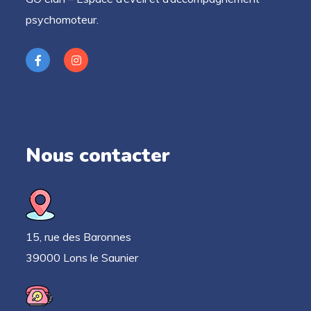
psychomoteur.
Nous contacter
15, rue des Baronnes
39000 Lons le Saunier