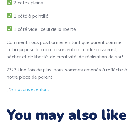
2 côtés pleins
1 côté à pointillé
1 côté vide , celui de la liberté
Comment nous positionner en tant que parent comme
celui qui pose le cadre à son enfant: cadre rassurant,
sécher et de liberté, de créativité, de réalisation de soi !
????
Une fois de plus, nous sommes amenés à réfléchir à
notre place de parent
émotions et enfant
You may also like