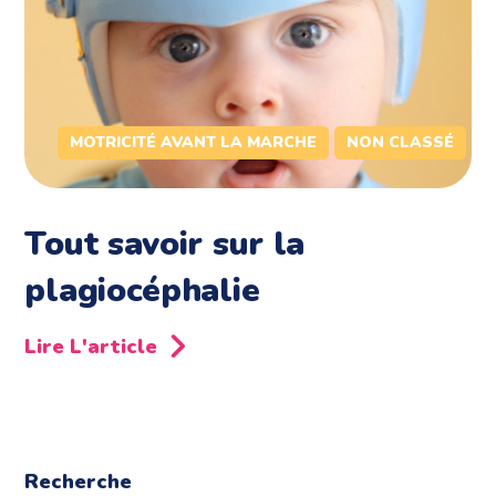
MOTRICITÉ AVANT LA MARCHE
NON CLASSÉ
Tout savoir sur la
plagiocéphalie
Lire L'article
Recherche