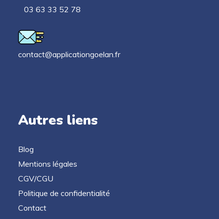
03 63 33 52 78
contact@applicationgoelan.fr
Autres liens
Blog
Mentions légales
CGV/CGU
Politique de confidentialité
Contact