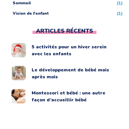
Sommeil
(1)
Vision de l'enfant
(1)
ARTICLES RÉCENTS
5 activités pour un hiver serein
avec les enfants
Le développement de bébé mois
après mois
Montessori et bébé : une autre
façon d’accueillir bébé