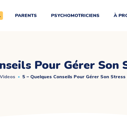
L
PARENTS
PSYCHOMOTRICIENS
À PR
nseils Pour Gérer Son 
Videos
5 – Quelques Conseils Pour Gérer Son Stress