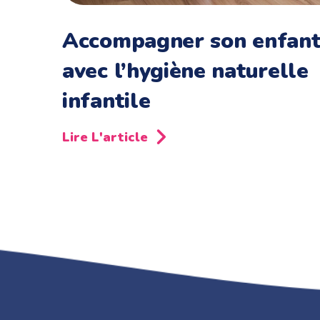
Accompagner son enfan
avec l’hygiène naturelle
infantile
Lire L'article