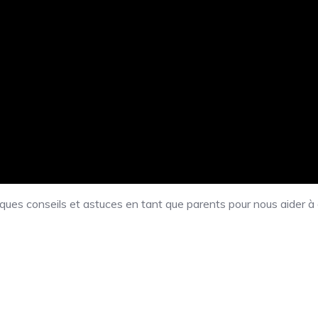
ques conseils et astuces en tant que parents pour nous aider à