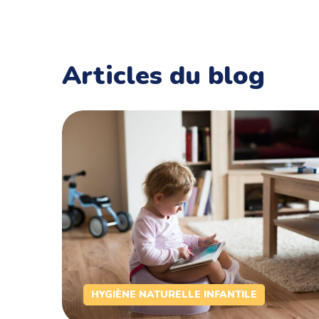
Articles du blog
HYGIÈNE NATURELLE INFANTILE