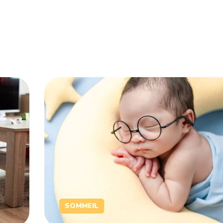
SOMMEIL