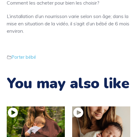
Comment les acheter pour bien les choisir?
L’installation d’un nourrisson varie selon son âge; dans la
mise en situation de la vidéo, il s’agit d’un bébé de 6 mois
environ.
Porter bébé
You may also like