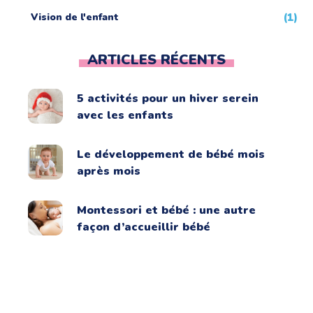
Vision de l'enfant
(1)
ARTICLES RÉCENTS
5 activités pour un hiver serein
avec les enfants
Le développement de bébé mois
après mois
Montessori et bébé : une autre
façon d’accueillir bébé