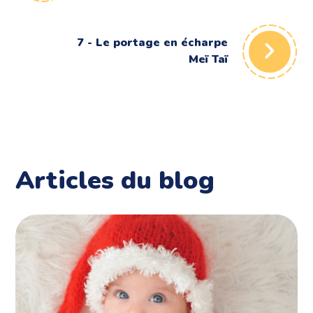
7 - Le portage en écharpe
Meï Taï
Articles du blog