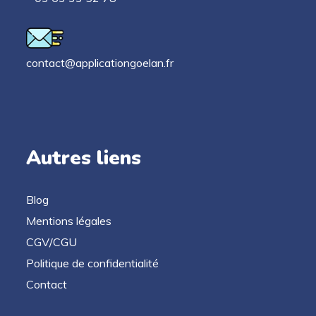
contact@applicationgoelan.fr
Autres liens
Blog
Mentions légales
CGV/CGU
Politique de confidentialité
Contact