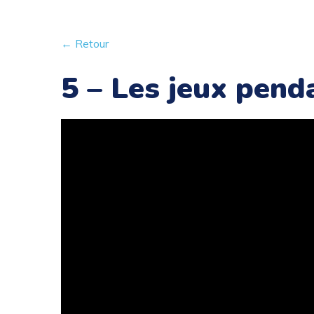
← Retour
5 – Les jeux pend