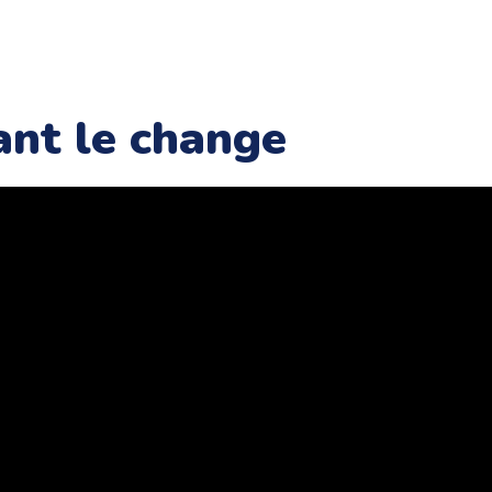
ant le change