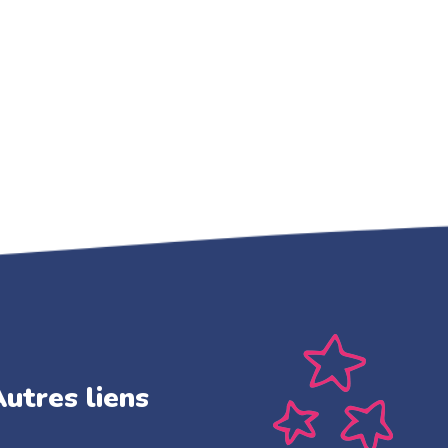
utres liens