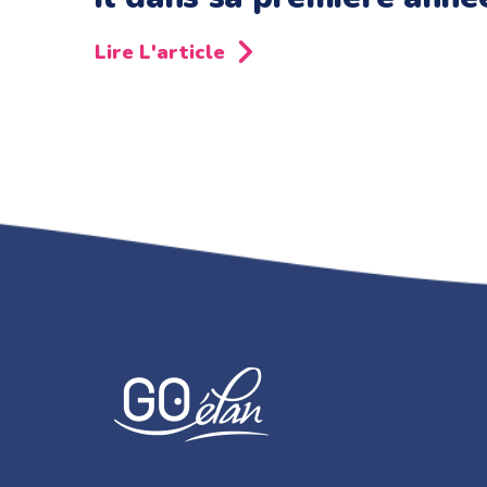
Lire L'article