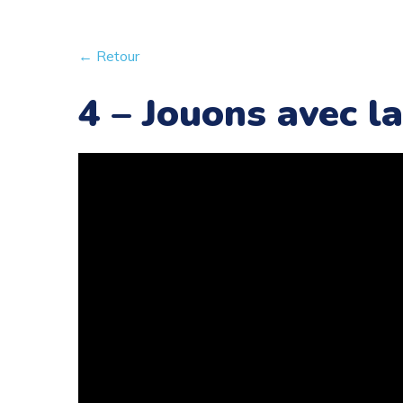
← Retour
4 – Jouons avec la