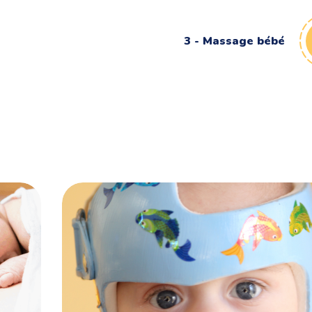
3 - Massage bébé