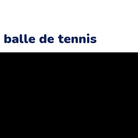
 balle de tennis