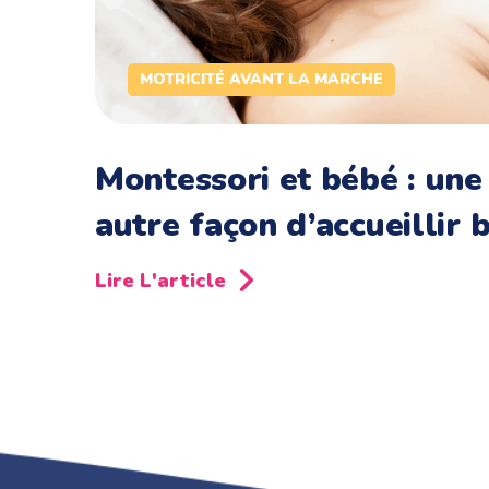
MOTRICITÉ AVANT LA MARCHE
Montessori et bébé : une
autre façon d’accueillir 
Lire L'article