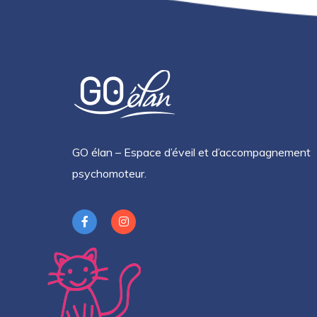
GO élan – Espace d’éveil et d’accompagnement
psychomoteur.