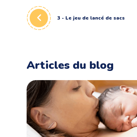
3 - Le jeu de lancé de sacs
Articles du blog