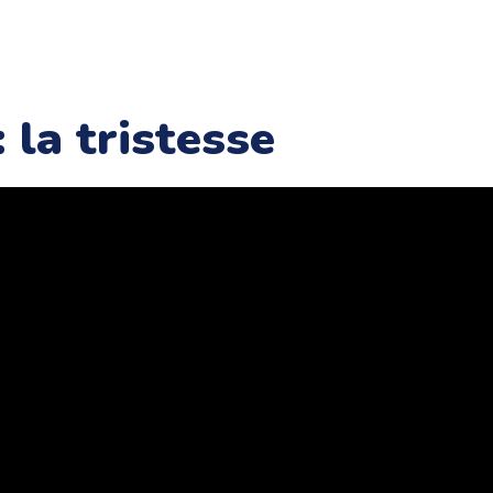
 la tristesse