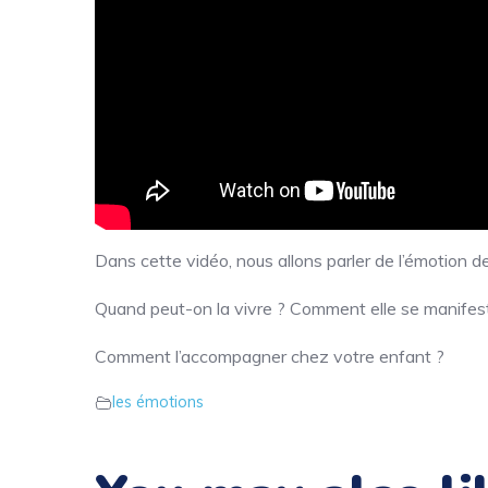
Dans cette vidéo, nous allons parler de l’émotion de
Quand peut-on la vivre ? Comment elle se manifes
Comment l’accompagner chez votre enfant ?
les émotions