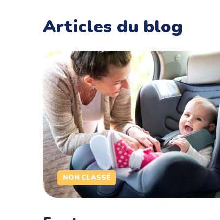
Articles du blog
NON CLASSÉ