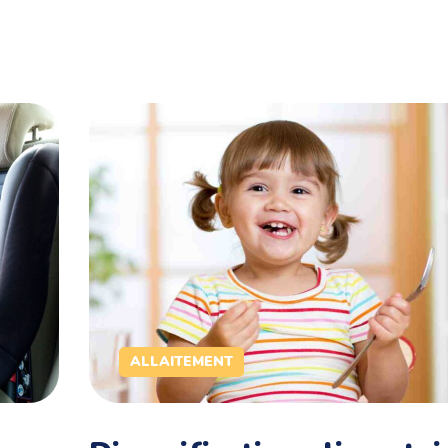
ALLAITEMENT