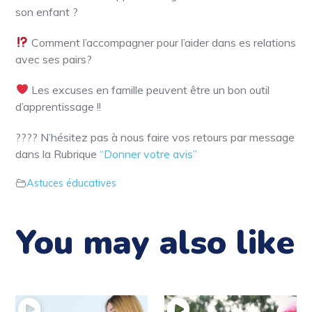
son enfant ?
Comment l’accompagner pour l’aider dans es relations
avec ses pairs?
Les excuses en famille peuvent être un bon outil
d’apprentissage !!
???? N’hésitez pas à nous faire vos retours par message
dans la Rubrique
“Donner votre avis”
Astuces éducatives
You may also like