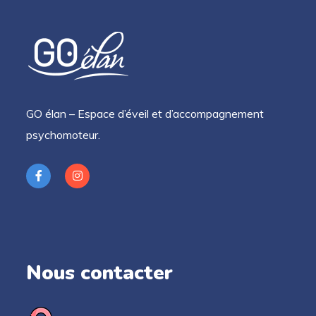
GO élan – Espace d’éveil et d’accompagnement
psychomoteur.
Nous contacter