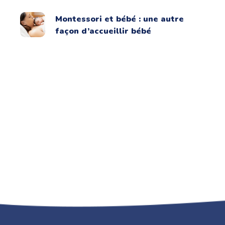
Montessori et bébé : une autre
façon d’accueillir bébé