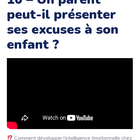
peut-il présenter
ses excuses à son
enfant ?
Comment développer l’intelligence émotionnelle chez