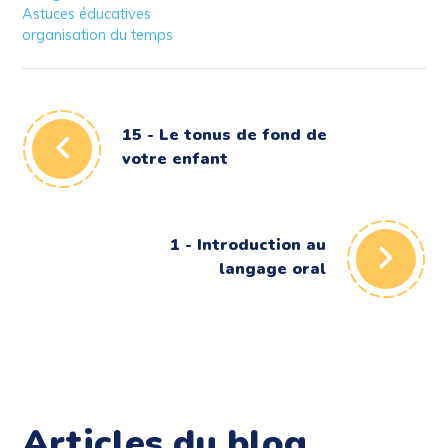
Astuces éducatives
organisation du temps
15 - Le tonus de fond de
votre enfant
1 - Introduction au
langage oral
Articles du blog