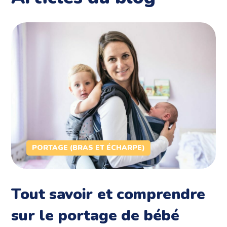
PORTAGE (BRAS ET ÉCHARPE)
Tout savoir et comprendre
sur le portage de bébé