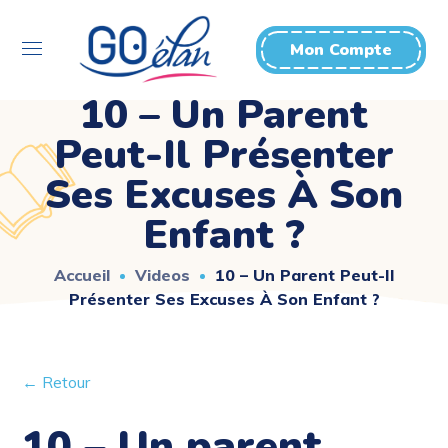
Mon Compte
10 – Un Parent
Peut-Il Présenter
Ses Excuses À Son
Enfant ?
Accueil
Videos
10 – Un Parent Peut-Il
Présenter Ses Excuses À Son Enfant ?
← Retour
10 – Un parent